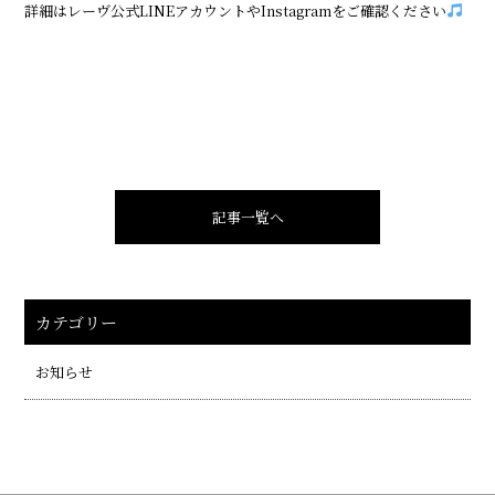
詳細はレーヴ公式LINEアカウントやInstagramをご確認ください
記事一覧へ
カテゴリー
お知らせ