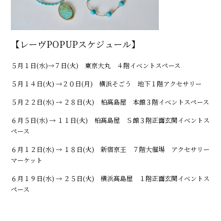
【レーヴPOPUPスケジュール】
５月１日(水)→７日(火) 東京大丸 ４階イベントスペース
５月１４日(火) →２０日(月) 横浜そごう 地下１階アクセサリー
５月２２日(水) → ２８日(火) 柏髙島屋 本館３階イベントスペース
６月５日(水) → １１日(火) 柏髙島屋 Ｓ館３階正面玄関イベントス
ペース
６月１２日(水) → １８日(火) 新宿京王 ７階大催場 アクセサリー
マーケット
６月１９日(水) → ２５日(火) 横浜髙島屋 １階正面玄関イベントス
ペース