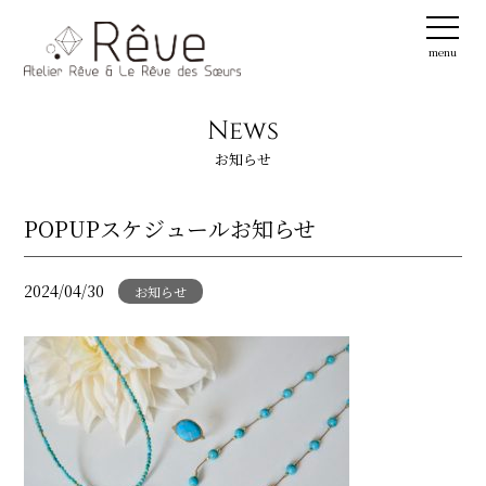
menu
News
お知らせ
POPUPスケジュールお知らせ
2024/04/30
お知らせ